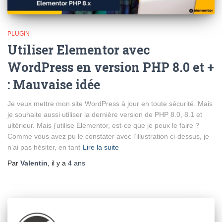
PLUGIN
Utiliser Elementor avec
WordPress en version PHP 8.0 et +
: Mauvaise idée
Je veux mettre mon site WordPress à jour en toute sécurité. Mais
je souhaite aussi utiliser la dernière version de PHP 8.0, 8.1 et
ultérieur. Mais j’utilise Elementor, est-ce que je peux le faire ?
Comme vous avez pu le constater avec l’illustration ci-dessus, je
n’ai pas hésiter, en tant
Lire la suite
Par
Valentin
, il y a
4 ans