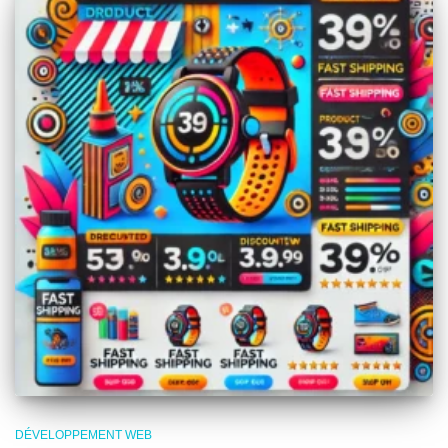
DÉVELOPPEMENT WEB