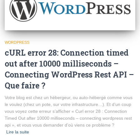
WORDPRESS
cURL error 28: Connection timed
out after 10000 milliseconds –
Connecting WordPress Rest API –
Que faire ?
Votre blog est chez un hébergeur, ou auto-hébergé comme vous
le voulez (chez un pote, sur votre infrastructure…). Et d’un coup
vous voyez cette erreur s’afficher « Curl error 28 : Connection
Timed Out after 10000 milliseconds – connecting wordpress rest
api », et vous vous demander d’où viens ce problème ?
Lire la suite