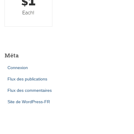
Méta
Connexion
Flux des publications
Flux des commentaires
Site de WordPress-FR