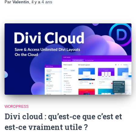
Par
Valentin
, il y a
4 ans
WORDPRESS
Divi cloud : qu’est-ce que c’est et
est-ce vraiment utile ?