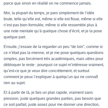
parce que sinon en réalité on ne commence jamais.
Moi, la plupart du temps, je pars simplement de l’idée
brute, telle qu’elle est, même si elle est floue, même si elle
n’est pas bien formulée, même si elle ressemble plus à
une note mentale qu’à quelque chose d’écrit, et je la pose
quelque part.
Ensuite, j’essaie de la regarder un peu “de loin”, comme si
ce n’était pas la mienne, et je me pose quelques questions
simples, pas forcément très académiques, mais utiles pour
débloquer le reste : pourquoi ce sujet m’intéresse vraiment,
qu’est-ce que je veux dire concrètement, et surtout
comment je peux l’expliquer à quelqu’un qui ne connaît
rien au sujet.
Et à partir de là, je fais un plan rapide, vraiment sans
pression, juste quelques grandes parties, pas besoin que
ce soit parfait, juste assez pour me donner une direction,