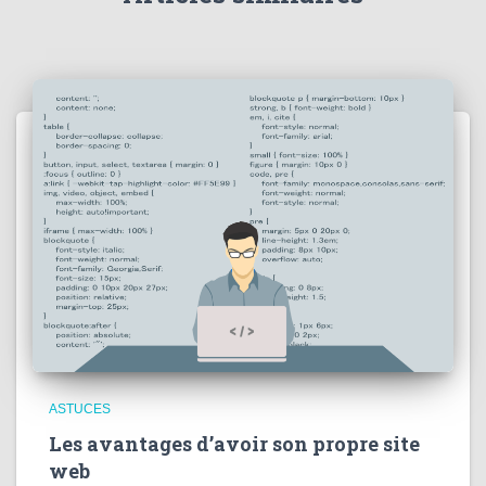
ASTUCES
Les avantages d’avoir son propre site
web