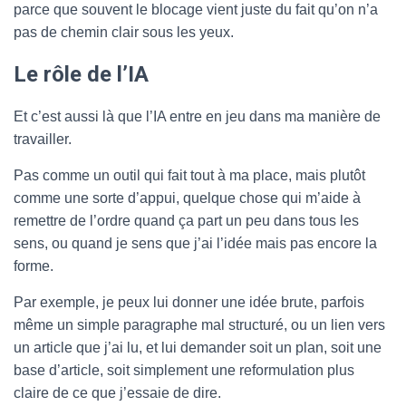
parce que souvent le blocage vient juste du fait qu’on n’a
pas de chemin clair sous les yeux.
Le rôle de l’IA
Et c’est aussi là que l’IA entre en jeu dans ma manière de
travailler.
Pas comme un outil qui fait tout à ma place, mais plutôt
comme une sorte d’appui, quelque chose qui m’aide à
remettre de l’ordre quand ça part un peu dans tous les
sens, ou quand je sens que j’ai l’idée mais pas encore la
forme.
Par exemple, je peux lui donner une idée brute, parfois
même un simple paragraphe mal structuré, ou un lien vers
un article que j’ai lu, et lui demander soit un plan, soit une
base d’article, soit simplement une reformulation plus
claire de ce que j’essaie de dire.