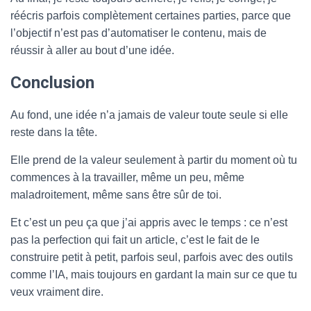
réécris parfois complètement certaines parties, parce que
l’objectif n’est pas d’automatiser le contenu, mais de
réussir à aller au bout d’une idée.
Conclusion
Au fond, une idée n’a jamais de valeur toute seule si elle
reste dans la tête.
Elle prend de la valeur seulement à partir du moment où tu
commences à la travailler, même un peu, même
maladroitement, même sans être sûr de toi.
Et c’est un peu ça que j’ai appris avec le temps : ce n’est
pas la perfection qui fait un article, c’est le fait de le
construire petit à petit, parfois seul, parfois avec des outils
comme l’IA, mais toujours en gardant la main sur ce que tu
veux vraiment dire.