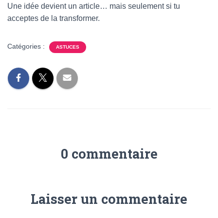
Une idée devient un article… mais seulement si tu
acceptes de la transformer.
Catégories :
ASTUCES
0 commentaire
Laisser un commentaire