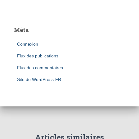
Méta
Connexion
Flux des publications
Flux des commentaires
Site de WordPress-FR
Articles similaires