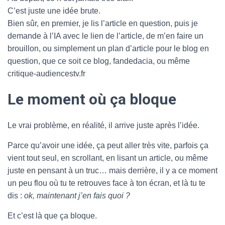
C’est juste une idée brute.
Bien sûr, en premier, je lis l’article en question, puis je
demande à l’IA avec le lien de l’article, de m’en faire un
brouillon, ou simplement un plan d’article pour le blog en
question, que ce soit ce blog, fandedacia, ou même
critique-audiencestv.fr
Le moment où ça bloque
Le vrai problème, en réalité, il arrive juste après l’idée.
Parce qu’avoir une idée, ça peut aller très vite, parfois ça
vient tout seul, en scrollant, en lisant un article, ou même
juste en pensant à un truc… mais derrière, il y a ce moment
un peu flou où tu te retrouves face à ton écran, et là tu te
dis :
ok, maintenant j’en fais quoi ?
Et c’est là que ça bloque.