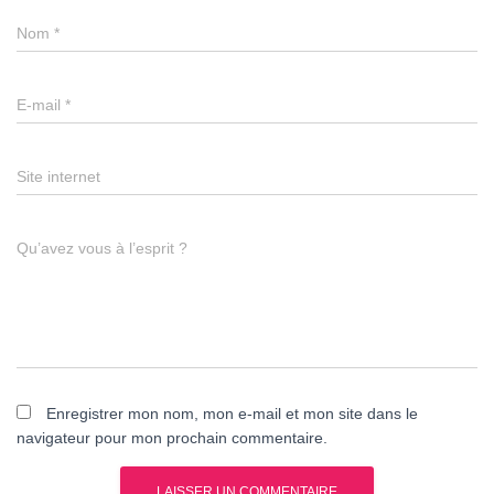
Nom
*
E-mail
*
Site internet
Qu’avez vous à l’esprit ?
Enregistrer mon nom, mon e-mail et mon site dans le
navigateur pour mon prochain commentaire.