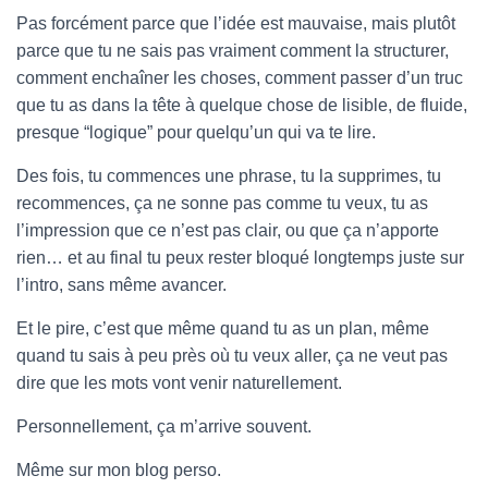
Pas forcément parce que l’idée est mauvaise, mais plutôt
parce que tu ne sais pas vraiment comment la structurer,
comment enchaîner les choses, comment passer d’un truc
que tu as dans la tête à quelque chose de lisible, de fluide,
presque “logique” pour quelqu’un qui va te lire.
Des fois, tu commences une phrase, tu la supprimes, tu
recommences, ça ne sonne pas comme tu veux, tu as
l’impression que ce n’est pas clair, ou que ça n’apporte
rien… et au final tu peux rester bloqué longtemps juste sur
l’intro, sans même avancer.
Et le pire, c’est que même quand tu as un plan, même
quand tu sais à peu près où tu veux aller, ça ne veut pas
dire que les mots vont venir naturellement.
Personnellement, ça m’arrive souvent.
Même sur mon blog perso.