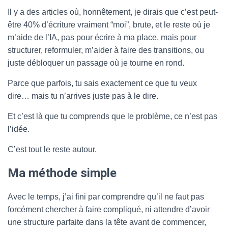
Il y a des articles où, honnêtement, je dirais que c’est peut-
être 40% d’écriture vraiment “moi”, brute, et le reste où je
m’aide de l’IA, pas pour écrire à ma place, mais pour
structurer, reformuler, m’aider à faire des transitions, ou
juste débloquer un passage où je tourne en rond.
Parce que parfois, tu sais exactement ce que tu veux
dire… mais tu n’arrives juste pas à le dire.
Et c’est là que tu comprends que le problème, ce n’est pas
l’idée.
C’est tout le reste autour.
Ma méthode simple
Avec le temps, j’ai fini par comprendre qu’il ne faut pas
forcément chercher à faire compliqué, ni attendre d’avoir
une structure parfaite dans la tête avant de commencer,