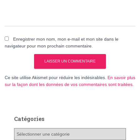
Enregistrer mon nom, mon e-mail et mon site dans le
navigateur pour mon prochain commentaire.
Ce site utilise Akismet pour réduire les indésirables.
En savoir plus
sur la façon dont les données de vos commentaires sont traitées
.
Catégories
C
a