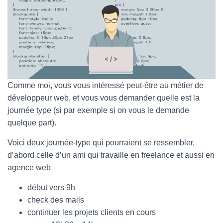
Comme moi, vous vous intéressé peut-être au métier de
développeur web, et vous vous demander quelle est la
journée type (si par exemple si on vous le demande
quelque part).
Voici deux journée-type qui pourraient se ressembler,
d’abord celle d’un ami qui travaille en freelance et aussi en
agence web
début vers 9h
check des mails
continuer les projets clients en cours