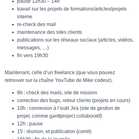
pause 12h30 – 14h
travail sur les projets de formations/articles/projets
interne
re-check des mail
maintenance des sites clients
publications sur les réseaux sociaux (articles, vidéos,
messages, …)
fin vers 19h30
Maintenant, celle d’un freelance (que vous pouvez
retrouver sur la chaîne YouTube de Mike codeur).
8h : check des mails, site de mission
correction des bugs, retour clients (projets en cours)
10h : connexion à l’outil Jira (site de gestion de
projet, comme ganttproject collaboratif)
12h : pause
15 : réunion, et publication (comit)