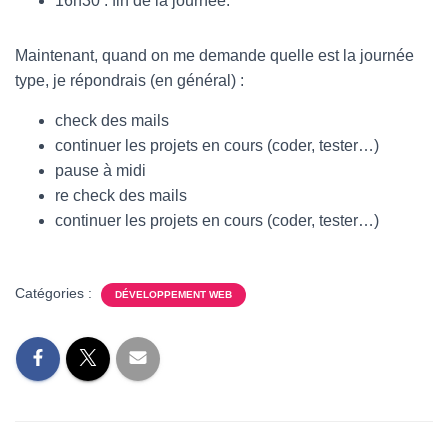
16h30 : fin de la journée.
Maintenant, quand on me demande quelle est la journée
type, je répondrais (en général) :
check des mails
continuer les projets en cours (coder, tester…)
pause à midi
re check des mails
continuer les projets en cours (coder, tester…)
Catégories :
DÉVELOPPEMENT WEB