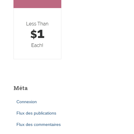
Méta
Connexion
Flux des publications
Flux des commentaires