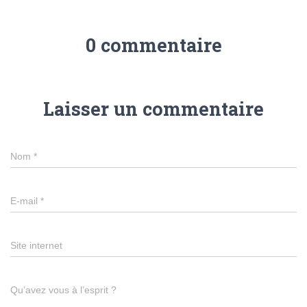
0 commentaire
Laisser un commentaire
Nom
*
E-mail
*
Site internet
Qu’avez vous à l’esprit ?