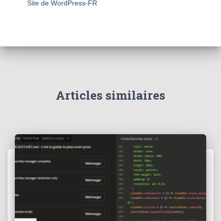
Site de WordPress-FR
Articles similaires